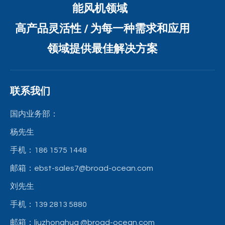
能风机领域
高产品灵活性 / 为每一种需求和应用
领域提供最佳解决方案
联系我们
国内业务部：
杨先生
手机：186 1575 1448
邮箱：ebst-sales7@broad-ocean.com
刘先生
手机：139 2813 5880
邮箱：liuzhonghua
@broad-ocean.com