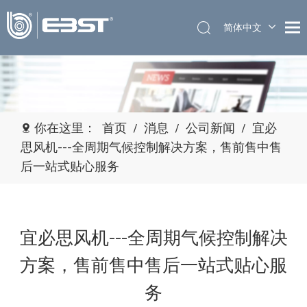
简体中文
English
你在这里：
首页
/
消息
/
公司新闻
/
宜必
思风机---全周期气候控制解决方案，售前售中售
后一站式贴心服务
宜必思风机---全周期气候控制解决
方案，售前售中售后一站式贴心服
务