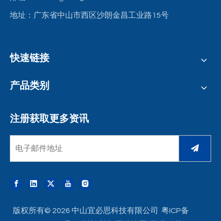
地址：广东省中山市西区沙朗金昌工业路15号
快速链接
产品类别
注册获取更多资讯
版权所有©
2026
中山宜必思科技有限公司
粤ICP备