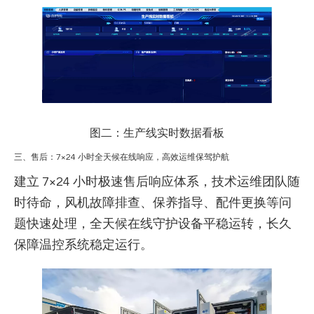
图二：生产线实时数据看板
三、售后：7×24 小时全天候在线响应，高效运维保驾护航
建立 7×24 小时极速售后响应体系，技术运维团队随
时待命，风机故障排查、保养指导、配件更换等问
题快速处理，全天候在线守护设备平稳运转，长久
保障温控系统稳定运行。