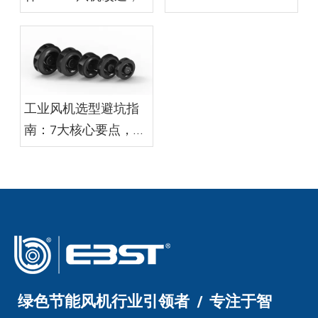
果远超预期
年省千万度电减碳近
万吨
工业风机选型避坑指
南：7大核心要点，工
程采购少走弯路
绿色节能风机行业引领者 / 专注于智