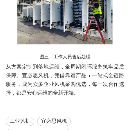
图三：工作人员售后处理
从方案定制到落地运维，全周期闭环服务筑牢品质
保障。宜必思风机，凭借靠谱产品 + 一站式全链路
服务，成为众多企业风机采购优选，每一次合作选
择，都是安心运维的全新开端。
工业风机
宜必思风机