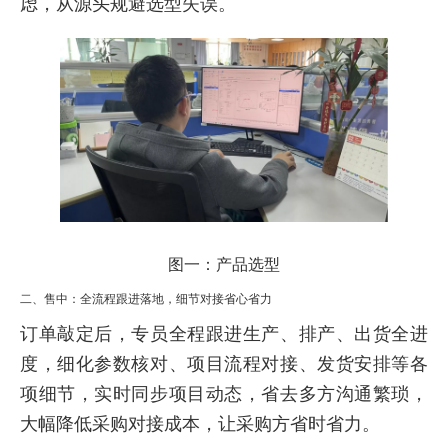
虑，从源头规避选型失误。
图一：产品选型
二、售中：全流程跟进落地，细节对接省心省力
订单敲定后，专员全程跟进生产、排产、出货全进
度，细化参数核对、项目流程对接、发货安排等各
项细节，实时同步项目动态，省去多方沟通繁琐，
大幅降低采购对接成本，让采购方省时省力。