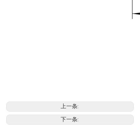
上一条:
下一条: