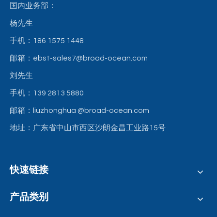
国内业务部：
杨先生
手机：186 1575 1448
邮箱：ebst-sales7@broad-ocean.com
刘先生
手机：139 2813 5880
邮箱：liuzhonghua
@broad-ocean.com
地址：广东省中山市西区沙朗金昌工业路15号
快速链接
产品类别