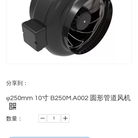
分享到：
φ250mm 10寸 B250M.A002 圆形管道风机
数量：