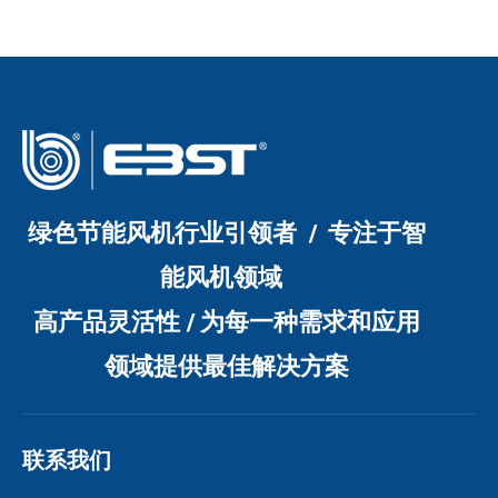
绿色节能风机行业引领者 / 专注于智
能风机领域
高产品灵活性 / 为每一种需求和应用
领域提供最佳解决方案
联系我们