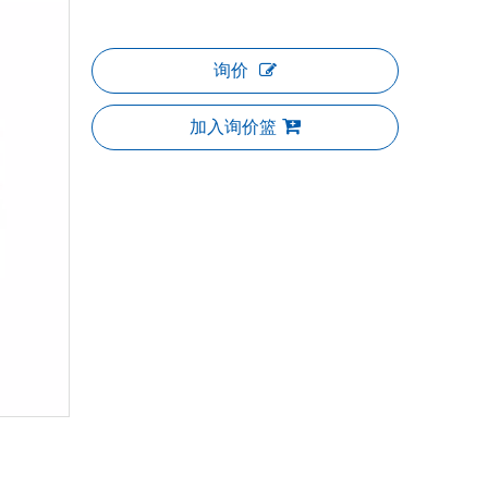
询价
加入询价篮