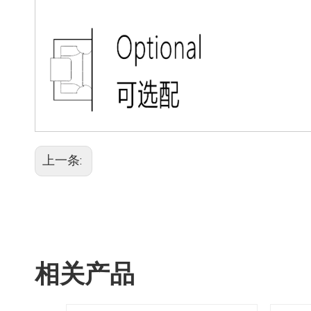
上一条:
相关产品