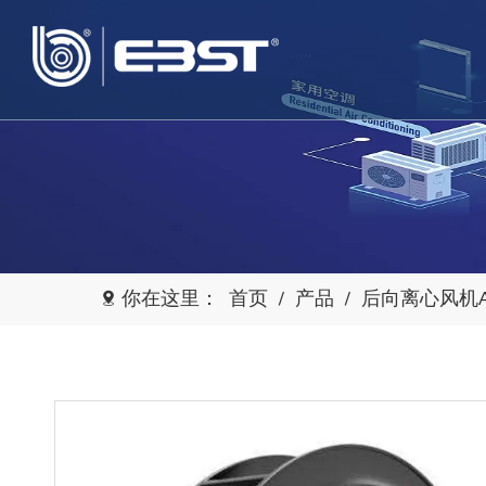
你在这里：
首页
/
产品
/
后向离心风机