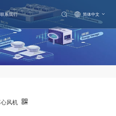
联系我们
简体中文
English
后向离心风机