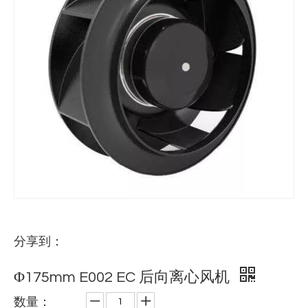
分享到：
Φ175mm E002 EC 后向离心风机
数量：