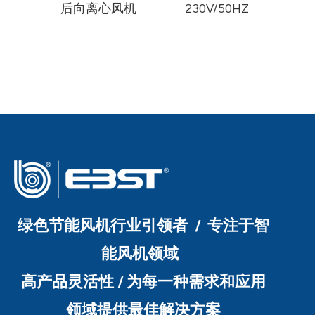
机
后向离心风机
230V/50HZ
绿色节能风机行业引领者 / 专注于智
能风机领域
高产品灵活性 / 为每一种需求和应用
领域提供最佳解决方案