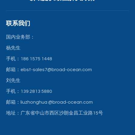
联系我们
国内业务部：
杨先生
手机：186 1575 1448
邮箱：ebst-sales7@broad-ocean.com
刘先生
手机：139 2813 5880
邮箱：liuzhonghua
@broad-ocean.com
地址：广东省中山市西区沙朗金昌工业路15号