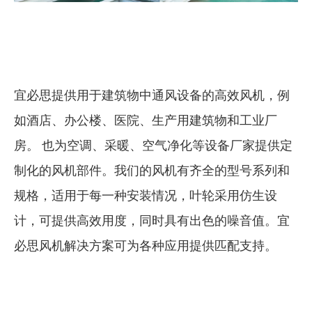
宜必思提供用于建筑物中通风设备的高效风机，例
如酒店、办公楼、医院、生产用建筑物和工业厂
房。 也为空调、采暖、空气净化等设备厂家提供定
制化的风机部件。我们的风机有齐全的型号系列和
规格，适用于每一种安装情况，叶轮采用仿生设
计，可提供高效用度，同时具有出色的噪音值。宜
必思风机解决方案可为各种应用提供匹配支持。