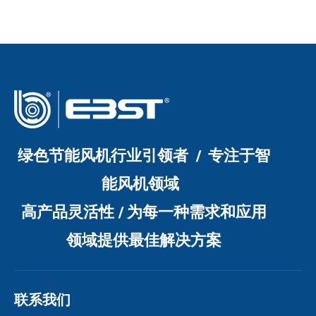
绿色节能风机行业引领者 / 专注于智
能风机领域
高产品灵活性 / 为每一种需求和应用
领域提供最佳解决方案
联系我们