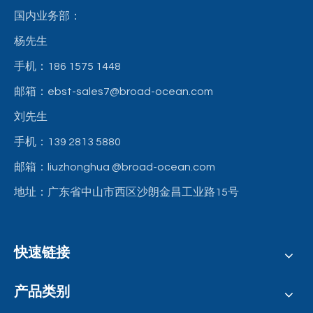
国内业务部：
杨先生
手机：186 1575 1448
邮箱：ebst-sales7@broad-ocean.com
刘先生
手机：139 2813 5880
邮箱：liuzhonghua
@broad-ocean.com
地址：广东省中山市西区沙朗金昌工业路15号
快速链接
产品类别