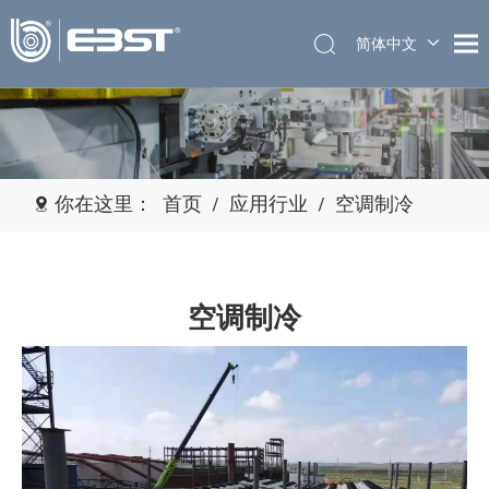
简体中文
English
你在这里：
首页
/
应用行业
/
空调制冷
空调制冷