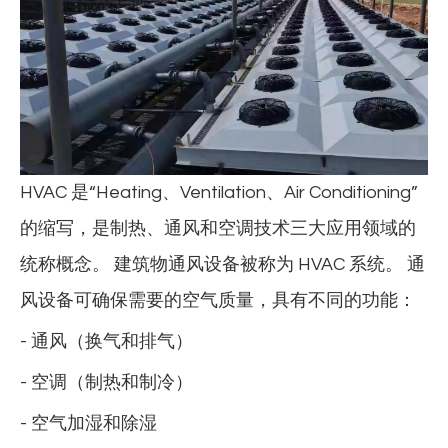
HVAC 是“Heating、Ventilation、Air Conditioning”
的缩写，是制热、通风和空调技术三大应用领域的
统称概念。 建筑物通风设备被称为 HVAC 系统。 通
风设备可确保需要的空气质量，具有不同的功能：
- 通风（换气和排气）
- 空调（制热和制冷）
- 空气加湿和除湿